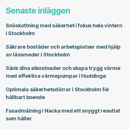
Senaste inläggen
Snöskottning med säkerhet i fokus hela vintern
i Stockholm
Säkrare bostäder och arbetsplatser med hjälp
av låssmeder i Stockholm
Sänk dina elkostnader och skapa trygg värme
med effektiva värmepumpar i Huddinge
Optimala säkerhetsdörrar i Stockholm för
hållbart boende
Fasadmålning i Nacka med ett snyggt resultat
som håller