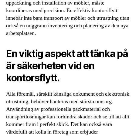
uppackning och installation av möbler, måste
koordineras med precision. En effektiv kontorsflytt
innebär inte bara transport av möbler och utrustning utan
också en noggrann inventering och planering av den nya
arbetsplatsen.
En viktig aspekt att tänka på
är säkerheten vid en
kontorsflytt.
Alla föremål, särskilt känsliga dokument och elektronisk
utrustning, behöver hanteras med största omsorg.
Användning av professionella packmaterial och
transportlösningar kan förhindra skador och se till att allt
kommer fram i perfekt skick. Det kan också vara
värdefullt att kolla in företag som erbjuder