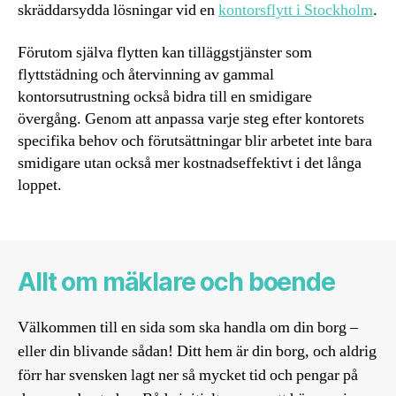
skräddarsydda lösningar vid en
kontorsflytt i Stockholm
.
Förutom själva flytten kan tilläggstjänster som
flyttstädning och återvinning av gammal
kontorsutrustning också bidra till en smidigare
övergång. Genom att anpassa varje steg efter kontorets
specifika behov och förutsättningar blir arbetet inte bara
smidigare utan också mer kostnadseffektivt i det långa
loppet.
Allt om mäklare och boende
Välkommen till en sida som ska handla om din borg –
eller din blivande sådan! Ditt hem är din borg, och aldrig
förr har svensken lagt ner så mycket tid och pengar på