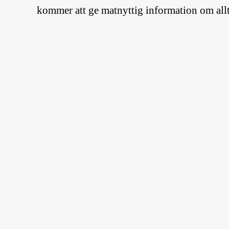
kommer att ge matnyttig information om all