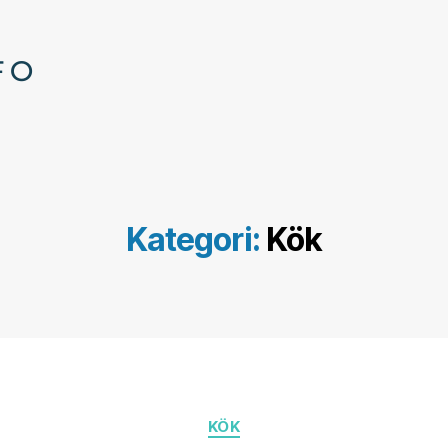
Kategori:
Kök
Kategorier
KÖK