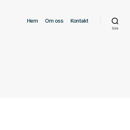
Hem
Om oss
Kontakt
Sök