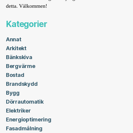
detta. Välkommen!
Kategorier
Annat
Arkitekt
Bänkskiva
Bergvärme
Bostad
Brandskydd
Bygg
Dörrautomatik
Elektriker
Energioptimering
Fasadmålning