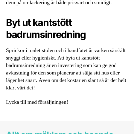
dem på omlackering är både prisvärt och smidigt.
Byt ut kantstött
badrumsinredning
Sprickor i toalettstolen och i handfatet är varken särskilt
snyggt eller hygieniskt. Att byta ut kantstött
badrumsinredning är en investering som kan ge god
avkastning för den som planerar att sälja sitt hus eller
lägenhet snart. Även om det kostar en slant så är det helt
klart värt det!
Lycka till med försäljningen!