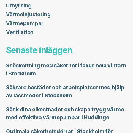
Uthyrning
Värmeinjustering
Värmepumpar
Ventilation
Senaste inläggen
Snöskottning med säkerhet i fokus hela vintern
i Stockholm
Säkrare bostäder och arbetsplatser med hjälp
av låssmeder i Stockholm
Sänk dina elkostnader och skapa trygg värme
med effektiva värmepumpar i Huddinge
Optimala säkerhetsdörrar i Stockholm för