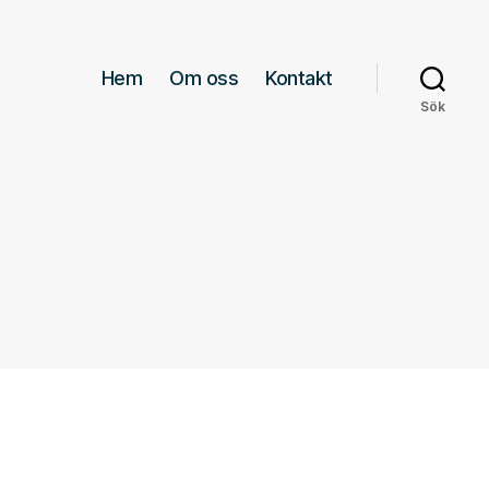
Hem
Om oss
Kontakt
Sök