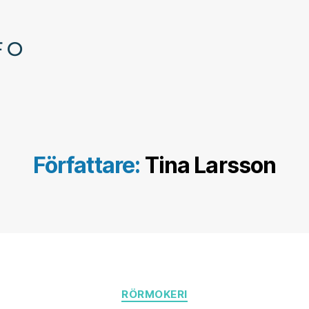
Författare:
Tina Larsson
Kategorier
RÖRMOKERI