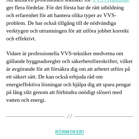
ger flera fördelar. För det första har de rätt utbildning
och erfarenhet för att hantera olika typer av VVS-
problem. De har också tillgång till de nödvändiga
verktygen och utrustningen för att utföra jobbet korrekt
och effektivt.
Vidare är professionella VVS-tekniker medvetna om
gällande byggnadsregler och säkerhetsföreskrifter, vilket
är avgörande för att försäkra dig om att arbetet utförs på
ett säkert sätt. De kan också erbjuda råd om
energieffektiva lösningar och hjälpa dig att spara pengar
på lång sikt genom att förhindra onödigt slöseri med
vatten och energi.
Kategorier
RÖRMOKERI