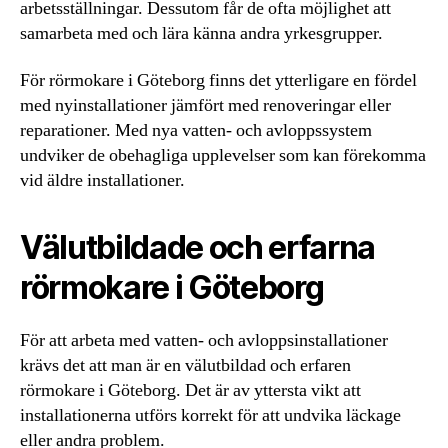
arbetsställningar. Dessutom får de ofta möjlighet att
samarbeta med och lära känna andra yrkesgrupper.
För rörmokare i Göteborg finns det ytterligare en fördel
med nyinstallationer jämfört med renoveringar eller
reparationer. Med nya vatten- och avloppssystem
undviker de obehagliga upplevelser som kan förekomma
vid äldre installationer.
Välutbildade och erfarna
rörmokare i Göteborg
För att arbeta med vatten- och avloppsinstallationer
krävs det att man är en välutbildad och erfaren
rörmokare i Göteborg. Det är av yttersta vikt att
installationerna utförs korrekt för att undvika läckage
eller andra problem.