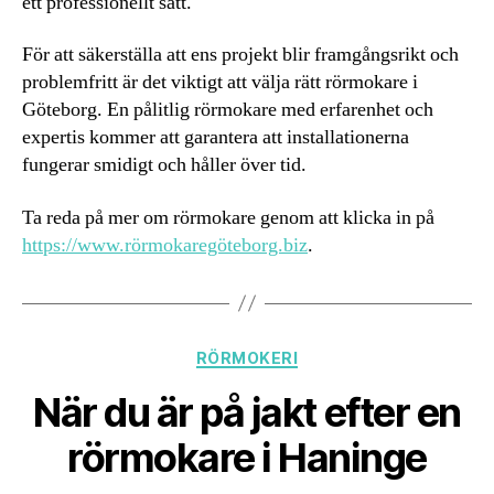
ett professionellt sätt.
För att säkerställa att ens projekt blir framgångsrikt och
problemfritt är det viktigt att välja rätt rörmokare i
Göteborg. En pålitlig rörmokare med erfarenhet och
expertis kommer att garantera att installationerna
fungerar smidigt och håller över tid.
Ta reda på mer om rörmokare genom att klicka in på
https://www.rörmokaregöteborg.biz
.
Kategorier
RÖRMOKERI
När du är på jakt efter en
rörmokare i Haninge