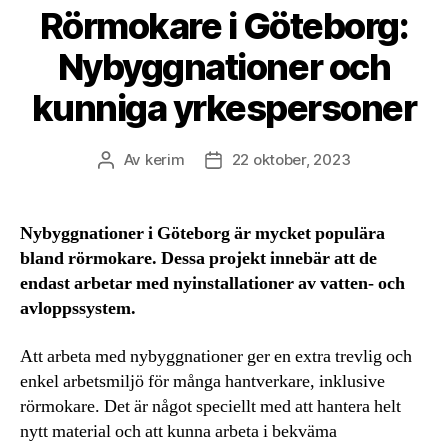
Rörmokare i Göteborg:
Nybyggnationer och
kunniga yrkespersoner
Av
kerim
22 oktober, 2023
Inläggsförfattare
Inläggsdatum
Nybyggnationer i Göteborg är mycket populära
bland rörmokare. Dessa projekt innebär att de
endast arbetar med nyinstallationer av vatten- och
avloppssystem.
Att arbeta med nybyggnationer ger en extra trevlig och
enkel arbetsmiljö för många hantverkare, inklusive
rörmokare. Det är något speciellt med att hantera helt
nytt material och att kunna arbeta i bekväma