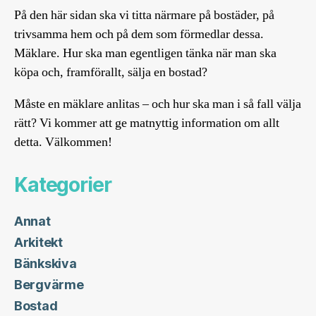
På den här sidan ska vi titta närmare på bostäder, på
trivsamma hem och på dem som förmedlar dessa.
Mäklare. Hur ska man egentligen tänka när man ska
köpa och, framförallt, sälja en bostad?
Måste en mäklare anlitas – och hur ska man i så fall välja
rätt? Vi kommer att ge matnyttig information om allt
detta. Välkommen!
Kategorier
Annat
Arkitekt
Bänkskiva
Bergvärme
Bostad