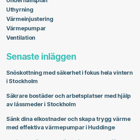
Underhållsplan
Uthyrning
Värmeinjustering
Värmepumpar
Ventilation
Senaste inläggen
Snöskottning med säkerhet i fokus hela vintern
i Stockholm
Säkrare bostäder och arbetsplatser med hjälp
av låssmeder i Stockholm
Sänk dina elkostnader och skapa trygg värme
med effektiva värmepumpar i Huddinge