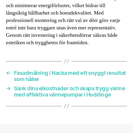
och minimerar energiförluster, vilket bidrar till
långsiktig hållbarhet och boendekvalitet. Med
professionell montering och rätt val av dörr görs varje
entré inte bara tryggare utan även mer representativ.
Genom rätt investering i säkerhetsdörrar säkras både
estetiken och tryggheten för framtiden.
←
Fasadmålning i Nacka med ett snyggt resultat
som håller
→
Sänk dina elkostnader och skapa trygg värme
med effektiva värmepumpar i Huddinge